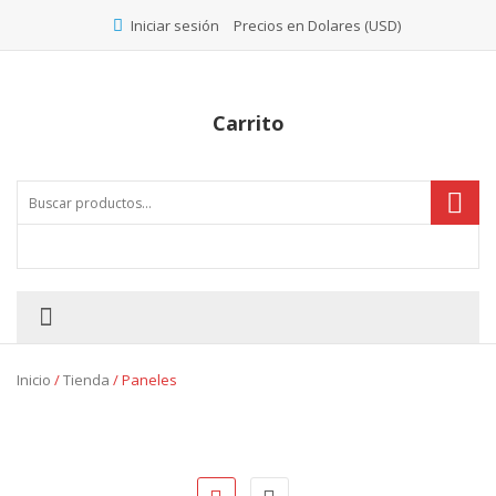
Precios en Dolares (USD)
Iniciar sesión
Carrito
Inicio
/
Tienda
/ Paneles