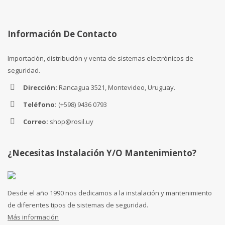
Información De Contacto
Importación, distribución y venta de sistemas electrónicos de
seguridad.
Dirección:
Rancagua 3521, Montevideo, Uruguay.
Teléfono:
(+598) 9436 0793
Correo:
shop@rosil.uy
¿Necesitas Instalación Y/o Mantenimiento?
Desde el año 1990 nos dedicamos a la instalación y mantenimiento
de diferentes tipos de sistemas de seguridad.
Más información