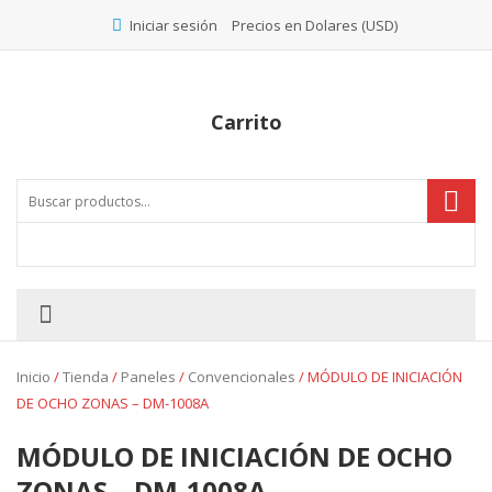
Precios en Dolares (USD)
Iniciar sesión
Carrito
Inicio
/
Tienda
/
Paneles
/
Convencionales
/ MÓDULO DE INICIACIÓN
DE OCHO ZONAS – DM-1008A
MÓDULO DE INICIACIÓN DE OCHO
ZONAS – DM-1008A