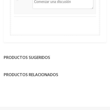
PRODUCTOS SUGERIDOS
PRODUCTOS RELACIONADOS