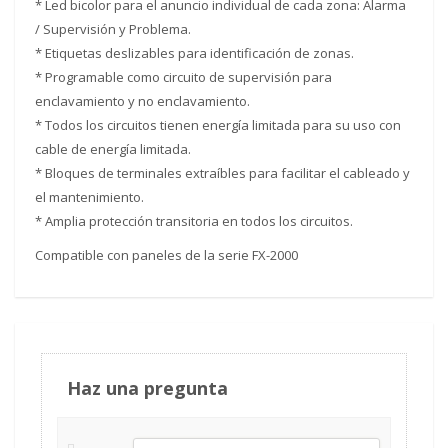
* Led bicolor para el anuncio individual de cada zona: Alarma
/ Supervisión y Problema.
* Etiquetas deslizables para identificación de zonas.
* Programable como circuito de supervisión para
enclavamiento y no enclavamiento.
* Todos los circuitos tienen energía limitada para su uso con
cable de energía limitada.
* Bloques de terminales extraíbles para facilitar el cableado y
el mantenimiento.
* Amplia protección transitoria en todos los circuitos.
Compatible con paneles de la serie FX-2000
Haz una pregunta