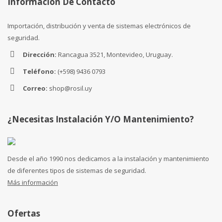
Información De Contacto
Importación, distribución y venta de sistemas electrónicos de
seguridad.
Dirección:
Rancagua 3521, Montevideo, Uruguay.
Teléfono:
(+598) 9436 0793
Correo:
shop@rosil.uy
¿Necesitas Instalación Y/o Mantenimiento?
Desde el año 1990 nos dedicamos a la instalación y mantenimiento
de diferentes tipos de sistemas de seguridad.
Más información
Ofertas