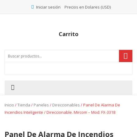
Precios en Dolares (USD)
Iniciar sesión
Carrito
Inicio
/
Tienda
/
Paneles
/
Direccionables
/ Panel De Alarma De
Incendios Inteligente / Direccionable. Mircom – Mod: FX-3318
Panel De Alarma De Incendios