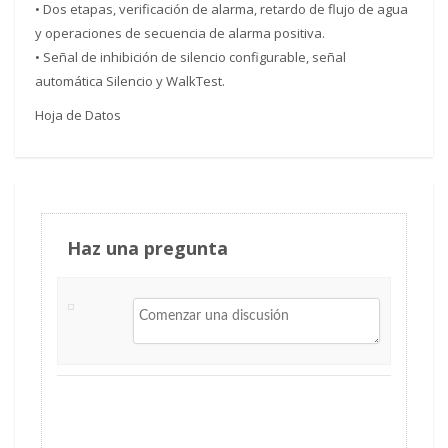
• Dos etapas, verificación de alarma, retardo de flujo de agua
y operaciones de secuencia de alarma positiva.
• Señal de inhibición de silencio configurable, señal
automática Silencio y WalkTest.
Hoja de Datos
Haz una pregunta