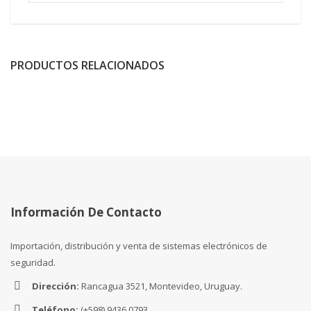
PRODUCTOS RELACIONADOS
Información De Contacto
Importación, distribución y venta de sistemas electrónicos de
seguridad.
Dirección:
Rancagua 3521, Montevideo, Uruguay.
Teléfono:
(+598) 9436 0793