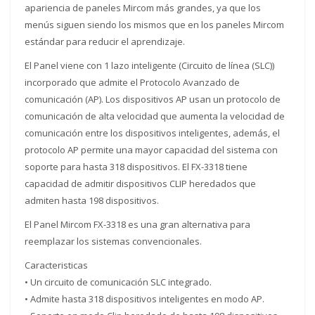
3318
apariencia de paneles Mircom más grandes, ya que los
cantidad
menús siguen siendo los mismos que en los paneles Mircom
estándar para reducir el aprendizaje.
El Panel viene con 1 lazo inteligente (Circuito de línea (SLC))
incorporado que admite el Protocolo Avanzado de
comunicación (AP). Los dispositivos AP usan un protocolo de
comunicación de alta velocidad que aumenta la velocidad de
comunicación entre los dispositivos inteligentes, además, el
protocolo AP permite una mayor capacidad del sistema con
soporte para hasta 318 dispositivos. El FX-3318 tiene
capacidad de admitir dispositivos CLIP heredados que
admiten hasta 198 dispositivos.
El Panel Mircom FX-3318 es una gran alternativa para
reemplazar los sistemas convencionales.
Caracteristicas
• Un circuito de comunicación SLC integrado.
• Admite hasta 318 dispositivos inteligentes en modo AP.