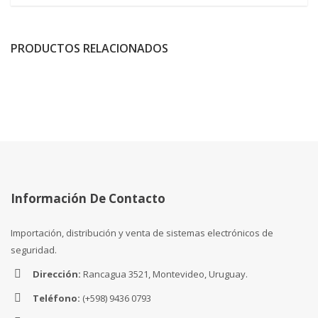
PRODUCTOS RELACIONADOS
Información De Contacto
Importación, distribución y venta de sistemas electrónicos de
seguridad.
Dirección:
Rancagua 3521, Montevideo, Uruguay.
Teléfono:
(+598) 9436 0793