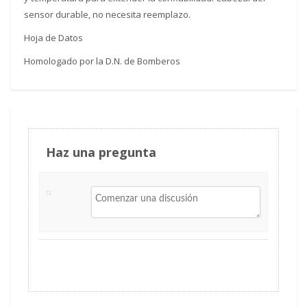
sensor durable, no necesita reemplazo.
Hoja de Datos
Homologado por la D.N. de Bomberos
Haz una pregunta