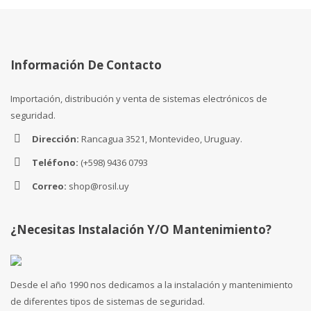
Información De Contacto
Importación, distribución y venta de sistemas electrónicos de
seguridad.
Dirección:
Rancagua 3521, Montevideo, Uruguay.
Teléfono:
(+598) 9436 0793
Correo:
shop@rosil.uy
¿Necesitas Instalación Y/o Mantenimiento?
Desde el año 1990 nos dedicamos a la instalación y mantenimiento
de diferentes tipos de sistemas de seguridad.