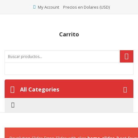
Precios en Dolares (USD)
My Account
Carrito
All Categories