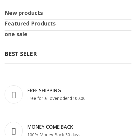
New products
Featured Products
one sale
BEST SELER
FREE SHIPPING
Free for all over oder $100.00
MONEY COME BACK
100% Money Back 30 days