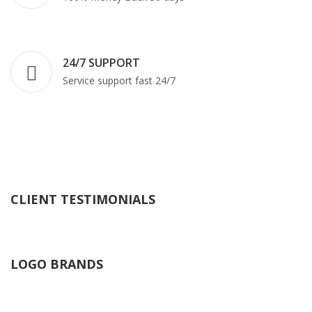
24/7 SUPPORT
Service support fast 24/7
CLIENT TESTIMONIALS
LOGO BRANDS